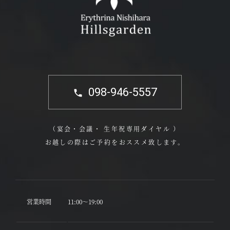
098-946-5557
（宴会・会議・ 生年祝専用ダイヤル ）
お越しの際はご予約をおススメ致します。
営業時間
11:00～19:00