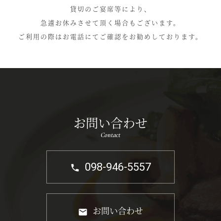
貸切のご宴席等により、
急遽お休みさせて頂く場合もございます。
ご利用の際はお電話にてご確認をお勧めしております。
お問い合わせ
Contact
098-946-5557
お問い合わせ