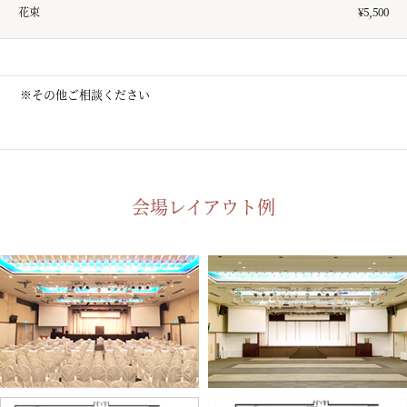
花束
¥5,500
※その他ご相談ください
会場レイアウト例