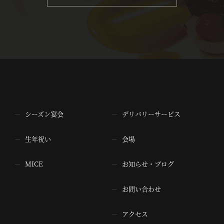
シーズン宴会
デリバリーサービス
生年祝い
会場
MICE
お知らせ・ブログ
お問い合わせ
アクセス