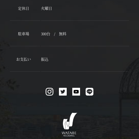
定休日
火曜日
駐車場
300台 / 無料
お支払い
振込