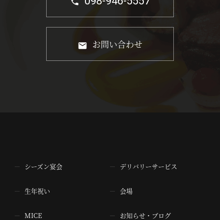
098-946-5557
お問い合わせ
シーズン宴会
デリバリーサービス
生年祝い
会場
MICE
お知らせ・ブログ