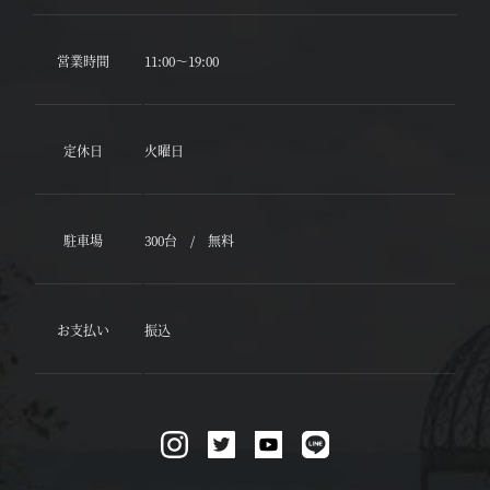
営業時間
11:00～19:00
定休日
火曜日
駐車場
300台 / 無料
お支払い
振込