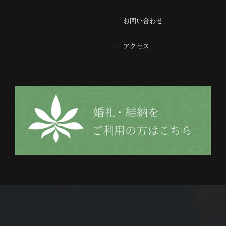
お問い合わせ
アクセス