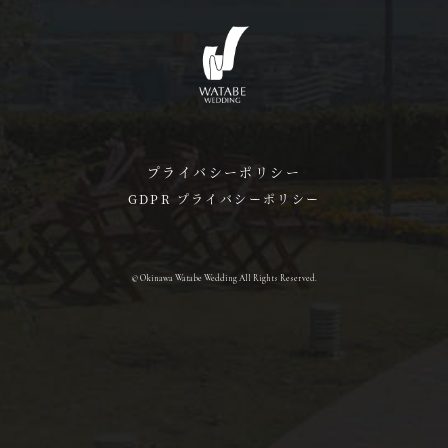
プライバシーポリシー
GDPR プライバシーポリシー
© Okinawa Watabe Wedding All Rights Reserved.