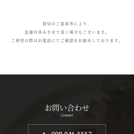
貸切のご宴席等により、
急遽お休みさせて頂く場合もございます。
ご利用の際はお電話にてご確認をお勧めしております。
お問い合わせ
Contact