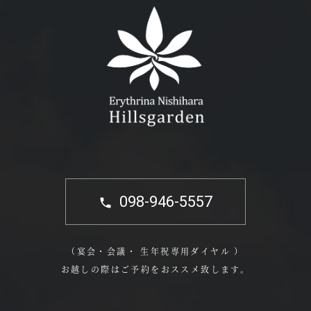
098-946-5557
（宴会・会議・ 生年祝専用ダイヤル ）
お越しの際はご予約をおススメ致します。