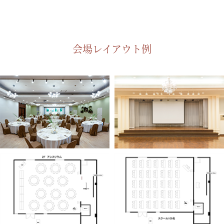
会場レイアウト例