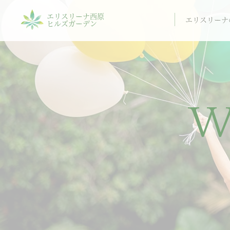
エリスリーナ西原
エリスリーナ
ヒルズガーデン
W