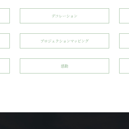
デコレーション
プロジェクションマッピング
感動