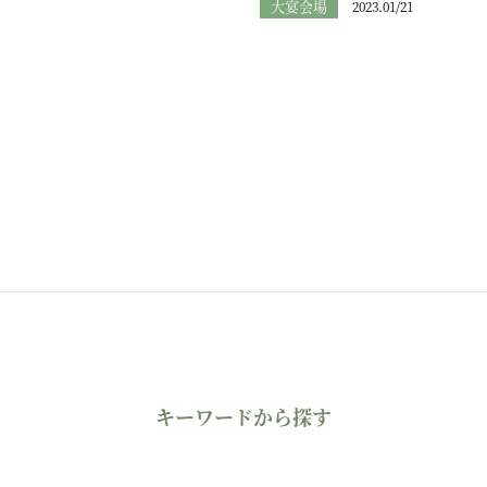
大宴会場
2023.01/21
キーワードから探す