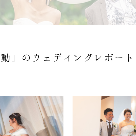
感動」の
ウェディングレポート