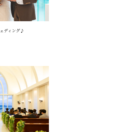
ェディング♪