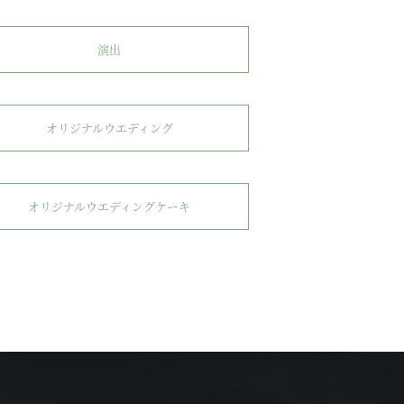
演出
オリジナルウエディング
オリジナルウエディングケーキ