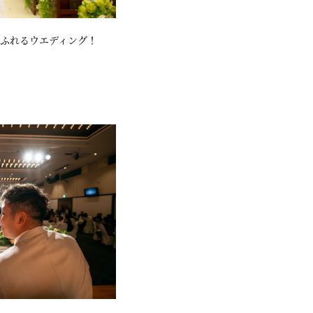
ふれるウエディング！