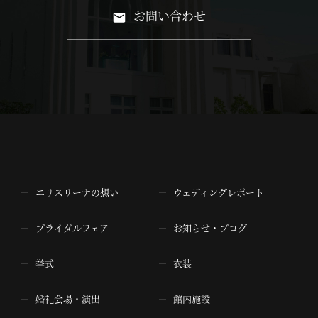
お問い合わせ
エリスリーナの想い
ウェディングレポート
ブライダルフェア
お知らせ・ブログ
挙式
衣装
婚礼会場・演出
館内施設