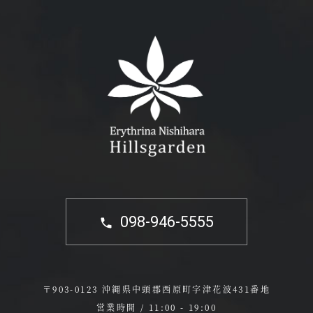
098-946-5555
〒903-0123 沖縄県中頭郡西原町字津花波431番地
営業時間 / 11:00 - 19:00