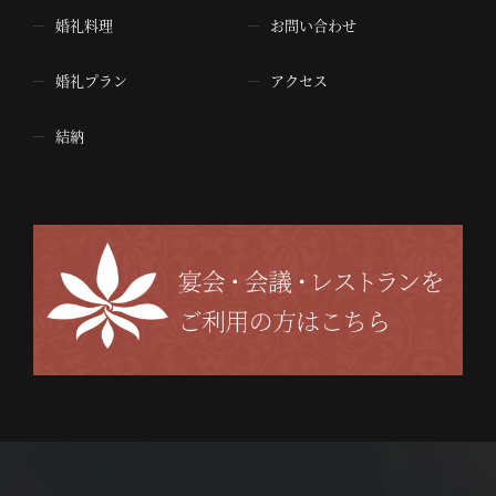
婚礼料理
お問い合わせ
婚礼プラン
アクセス
結納