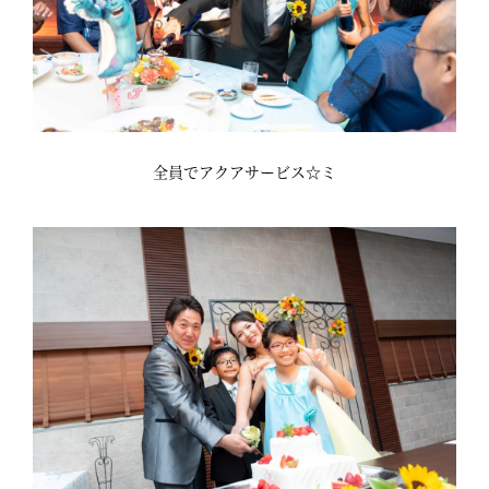
全員でアクアサービス☆ミ