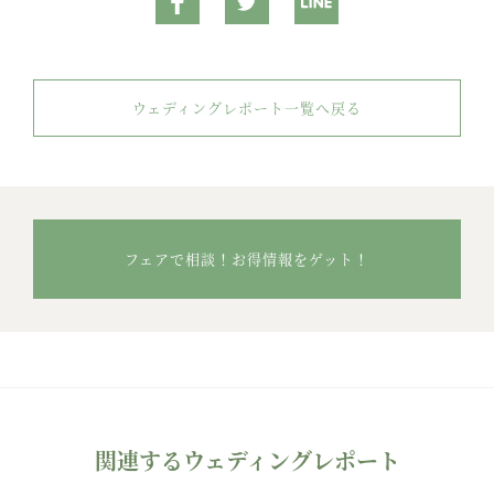
ウェディングレポート一覧へ戻る
フェアで相談！お得情報をゲット！
関連するウェディングレポート