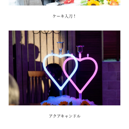
ケーキ入刀！
アクアキャンドル