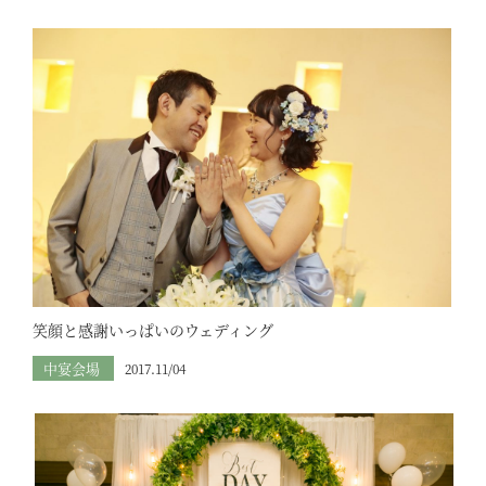
笑顔と感謝いっぱいのウェディング
中宴会場
2017.11/04