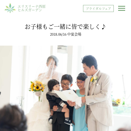
エリスリーナ西原
ブライダルフェア
ヒルズガーデン
お子様もご一緒に皆で楽しく♪
2018.06/16 中宴会場