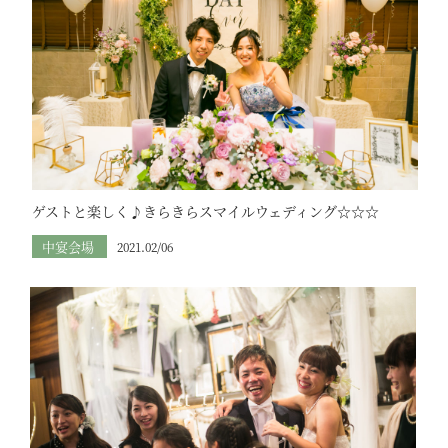
ゲストと楽しく♪きらきらスマイルウェディング☆☆☆
中宴会場
2021.02/06