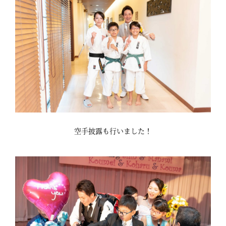
空手披露も行いました！