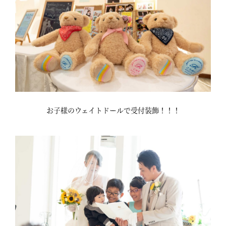
お子様のウェイトドールで受付装飾！！！