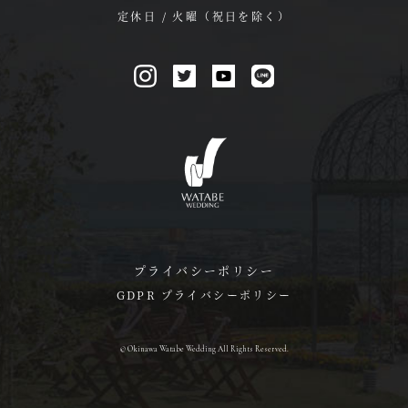
定休日 / 火曜（祝日を除く）
プライバシーポリシー
GDPR プライバシーポリシー
© Okinawa Watabe Wedding All Rights Reserved.