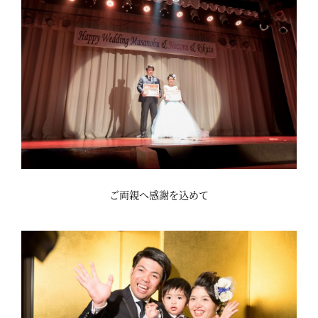
ご両親へ感謝を込めて