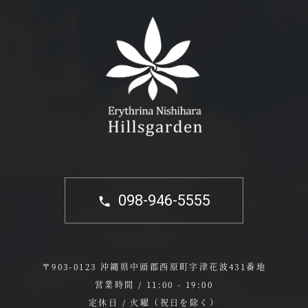
098-946-5555
〒903-0123 沖縄県中頭郡西原町字津花波431番地
営業時間 / 11:00 - 19:00
定休日 / 火曜（祝日を除く）