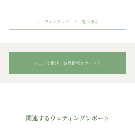
ウェディングレポート一覧へ戻る
フェアで相談！お得情報をゲット！
関連するウェディングレポート