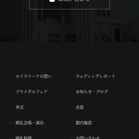
エリスリーナの想い
ウェディングレポート
ブライダルフェア
お知らせ・ブログ
挙式
衣装
婚礼会場・演出
館内施設
婚礼料理
お問い合わせ