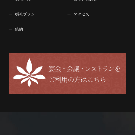
婚礼プラン
アクセス
結納