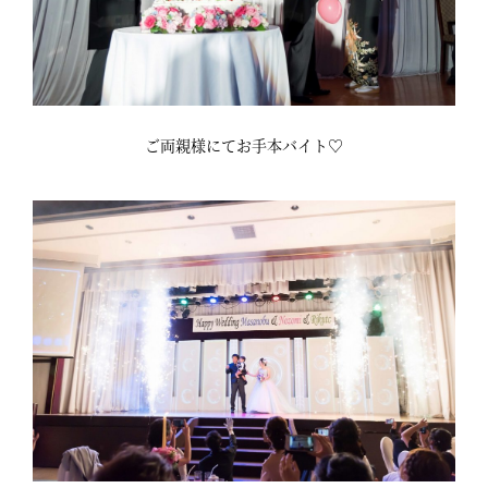
ご両親様にてお手本バイト♡