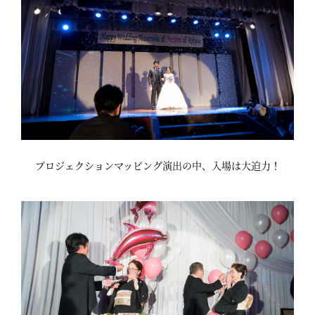
プロジェクションマッピング演出の中、入場は大迫力！