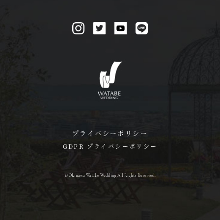
プライバシーポリシー
GDPR プライバシーポリシー
© Okinawa Watabe Wedding All Rights Reserved.