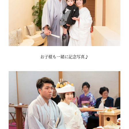
お子様も一緒に記念写真♪