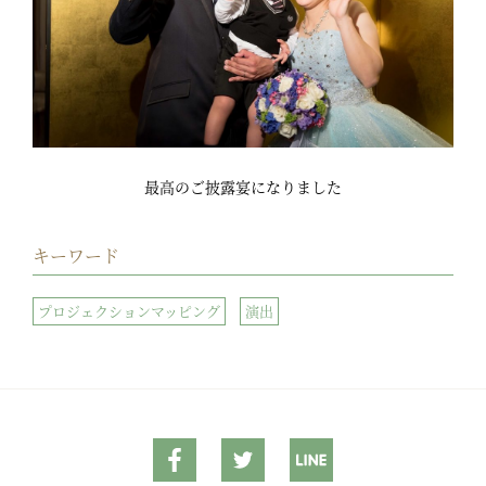
最高のご披露宴になりました
キーワード
プロジェクションマッピング
演出