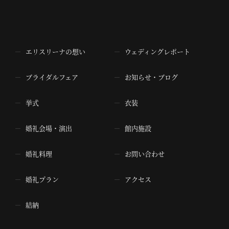
エリスリーナの想い
ウェディングレポート
ブライダルフェア
お知らせ・ブログ
挙式
衣装
婚礼会場・演出
館内施設
婚礼料理
お問い合わせ
婚礼プラン
アクセス
結納