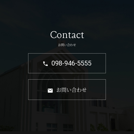
Contact
お問い合わせ
098-946-5555
お問い合わせ