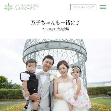
エリスリーナ西原
ブライダルフェア
ヒルズガーデン
双子ちゃんも一緒に♪
2017.09/30 大宴会場