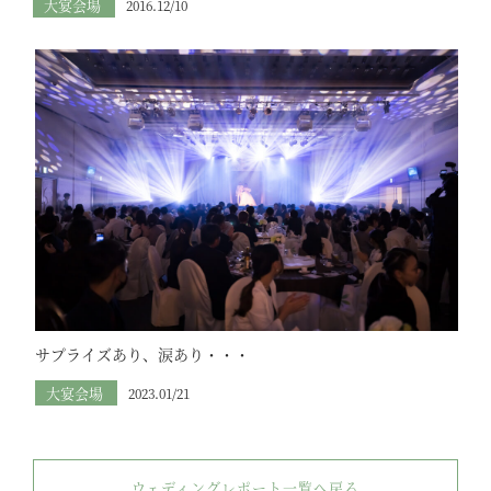
大宴会場
2016.12/10
サプライズあり、涙あり・・・
大宴会場
2023.01/21
ウェディングレポート一覧へ戻る