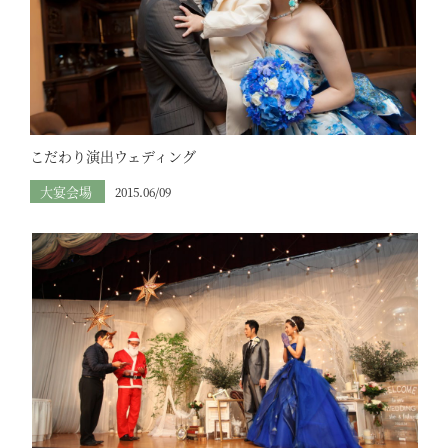
こだわり演出ウェディング
大宴会場
2015.06/09