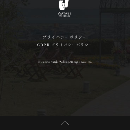
プライバシーポリシー
GDPR プライバシーポリシー
© Okinawa Watabe Wedding All Rights Reserved.