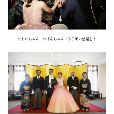
おじいちゃん・おばあちゃんにも日頃の感謝を！