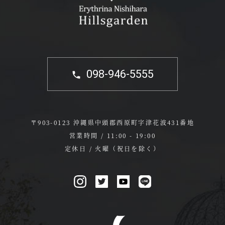
098-946-5555
〒903-0123 沖縄県中頭郡西原町字津花波431番地
営業時間 / 11:00 - 19:00
定休日 / 火曜（祝日を除く）