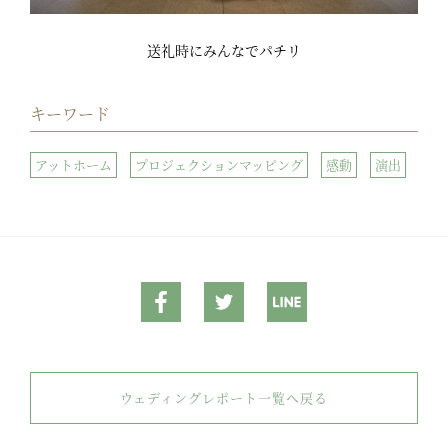
送礼時にみんなでパチリ
キーワード
アットホーム
プロジェクションマッピング
感動
演出
ウェディングレポート一覧へ戻る