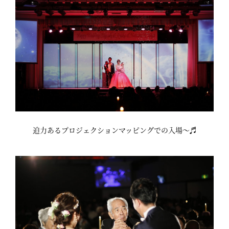
迫力あるプロジェクションマッピングでの入場～♬