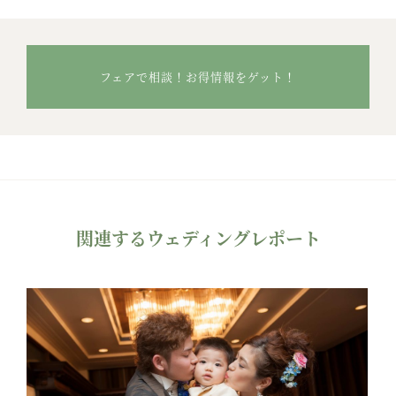
フェアで相談！お得情報をゲット！
関連するウェディングレポート