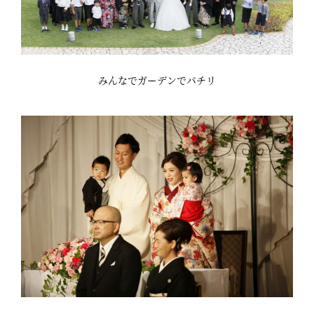
みんなでガーデンでパチリ