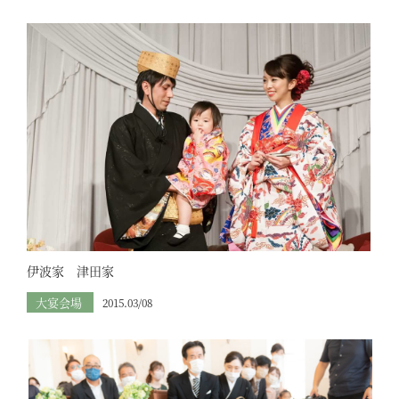
伊波家 津田家
大宴会場
2015.03/08