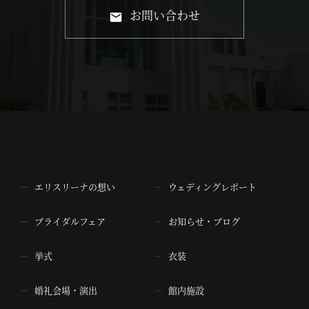
お問い合わせ
エリスリーナの想い
ウェディングレポート
ブライダルフェア
お知らせ・ブログ
挙式
衣装
婚礼会場・演出
館内施設