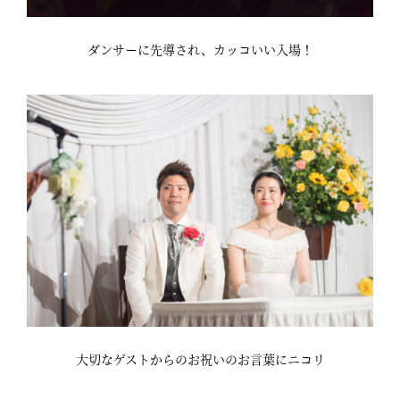
ダンサーに先導され、カッコいい入場！
大切なゲストからのお祝いのお言葉にニコリ