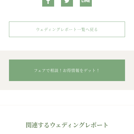
ウェディングレポート一覧へ戻る
フェアで相談！お得情報をゲット！
関連するウェディングレポート