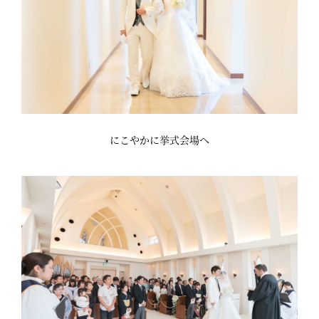
にこやかに挙式会場へ