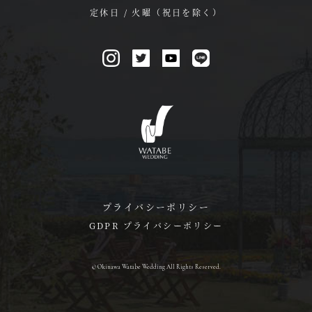
定休日 / 火曜（祝日を除く）
プライバシーポリシー
GDPR プライバシーポリシー
© Okinawa Watabe Wedding All Rights Reserved.