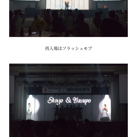
再入場はフラッシュモブ