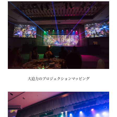
大迫力のプロジェクションマッピング