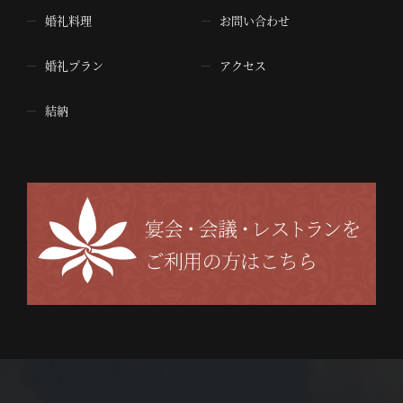
婚礼料理
お問い合わせ
婚礼プラン
アクセス
結納