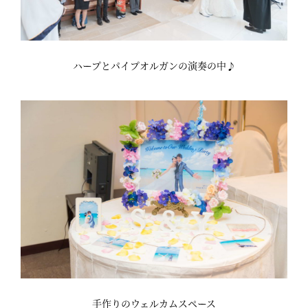
ハープとパイプオルガンの演奏の中♪
手作りのウェルカムスペース