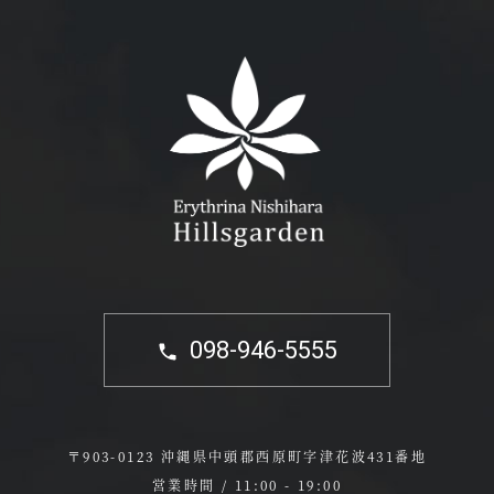
098-946-5555
〒903-0123 沖縄県中頭郡西原町字津花波431番地
営業時間 / 11:00 - 19:00