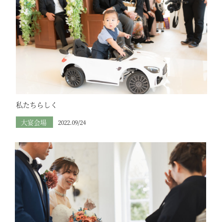
私たちらしく
大宴会場
2022.09/24