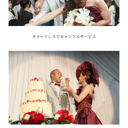
カラードレスでキャンドルサービス