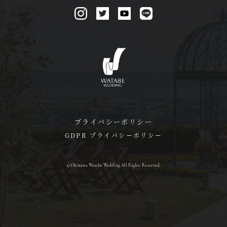
プライバシーポリシー
GDPR プライバシーポリシー
© Okinawa Watabe Wedding All Rights Reserved.