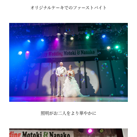
オリジナルケーキでのファーストバイト
照明がお二人をより華やかに