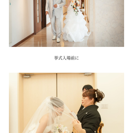
挙式入場前に