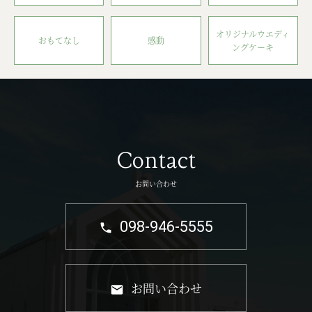
オリジナルウエディ
おもてなし
感動
ングケーキ
Contact
お問い合わせ
098-946-5555
お問い合わせ