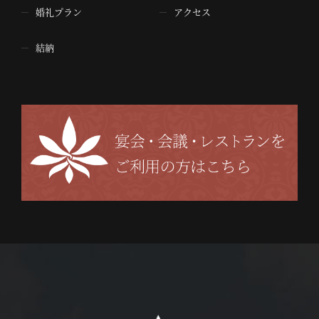
婚礼プラン
アクセス
結納