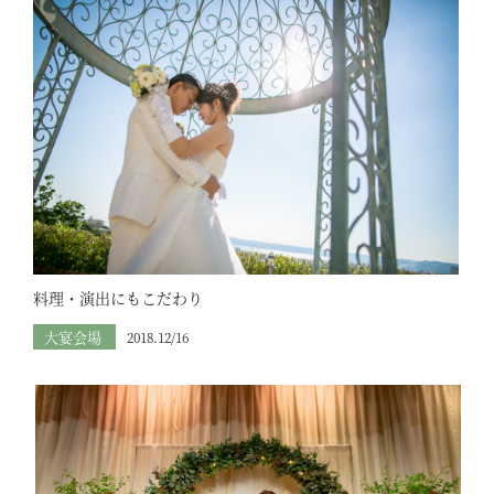
料理・演出にもこだわり
大宴会場
2018.12/16