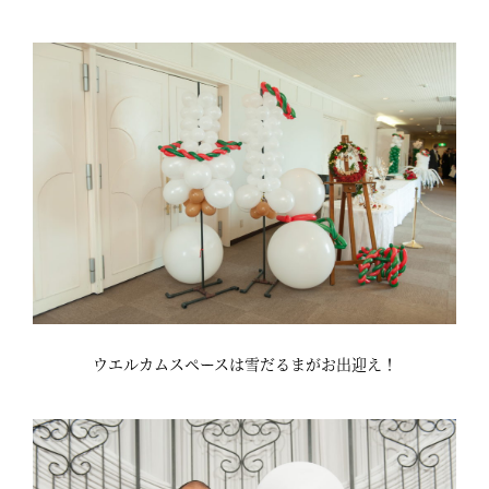
ウエルカムスペースは雪だるまがお出迎え！