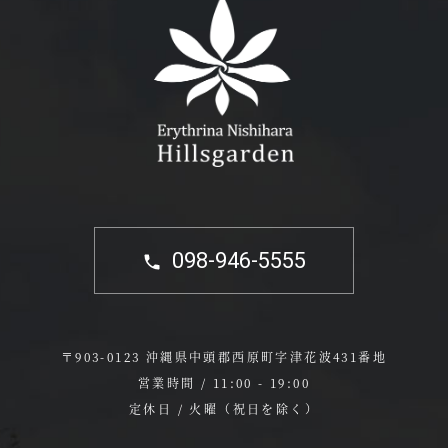
098-946-5555
〒903-0123 沖縄県中頭郡西原町字津花波431番地
営業時間 / 11:00 - 19:00
定休日 / 火曜（祝日を除く）