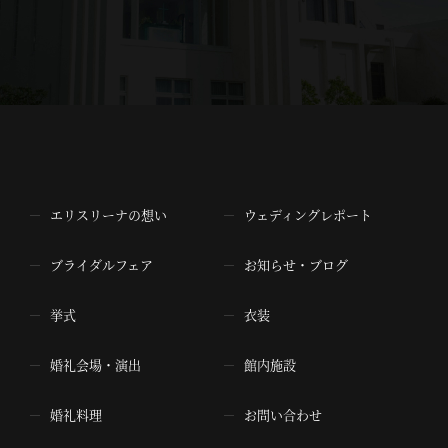
エリスリーナの想い
ウェディングレポート
ブライダルフェア
お知らせ・ブログ
挙式
衣装
婚礼会場・演出
館内施設
婚礼料理
お問い合わせ