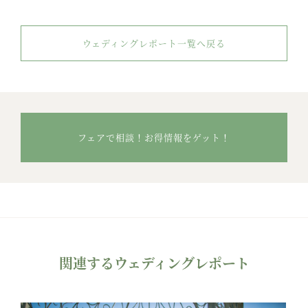
ウェディングレポート一覧へ戻る
フェアで相談！お得情報をゲット！
関連するウェディングレポート