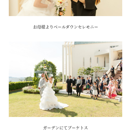
お母様よりベールダウンセレモニー
ガーデンにてブーケトス