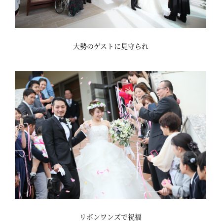
大勢のゲストに見守られ
リボンワンズで祝福