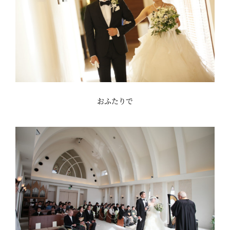
おふたりで