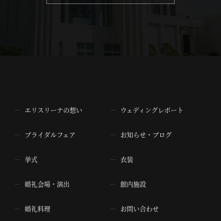
エリスリーナの想い
ウェディングレポート
ブライダルフェア
お知らせ・ブログ
挙式
衣装
婚礼会場・演出
館内施設
婚礼料理
お問い合わせ