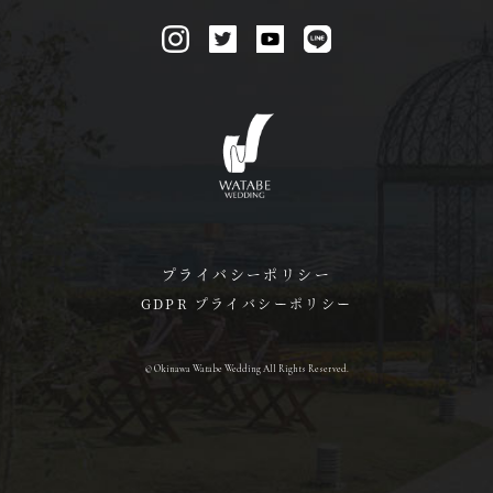
プライバシーポリシー
GDPR プライバシーポリシー
© Okinawa Watabe Wedding All Rights Reserved.