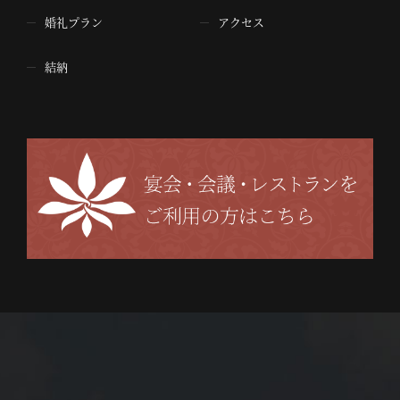
婚礼プラン
アクセス
結納