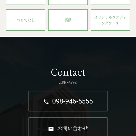
オリジナルウエディ
おもてなし
感動
ングケーキ
Contact
お問い合わせ
098-946-5555
お問い合わせ