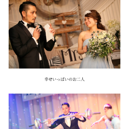
幸せいっぱいのお二人