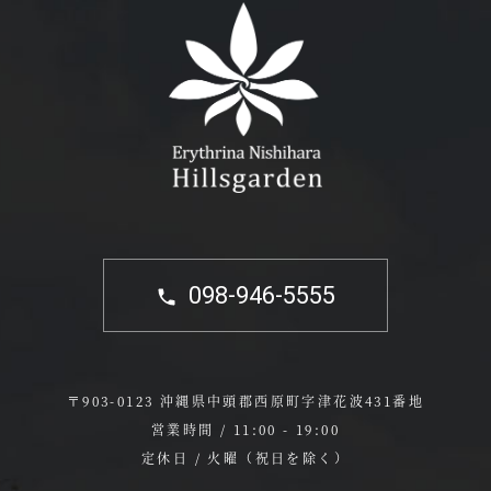
098-946-5555
〒903-0123 沖縄県中頭郡西原町字津花波431番地
営業時間 / 11:00 - 19:00
定休日 / 火曜（祝日を除く）