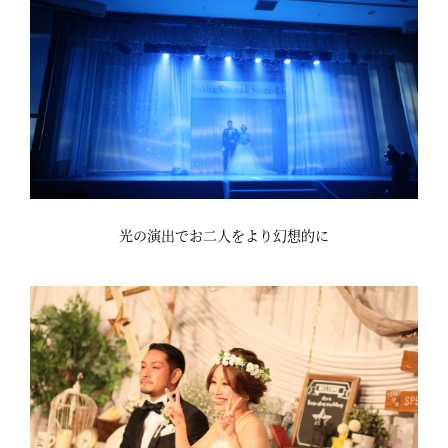
光の演出でお二人をより幻想的に