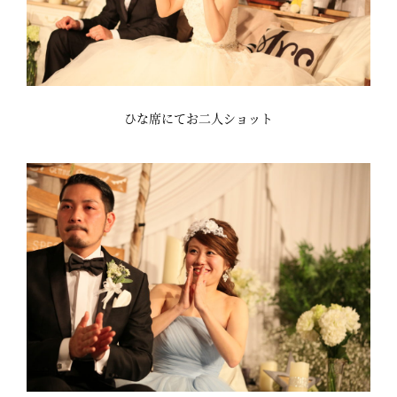
ひな席にてお二人ショット