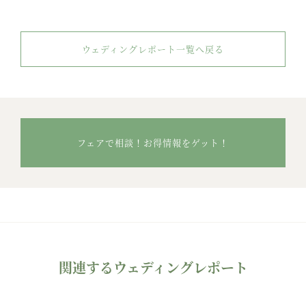
ウェディングレポート一覧へ戻る
フェアで相談！お得情報をゲット！
関連するウェディングレポート