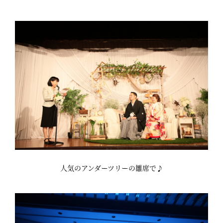
人気のアンダーツリーの雛席で♪