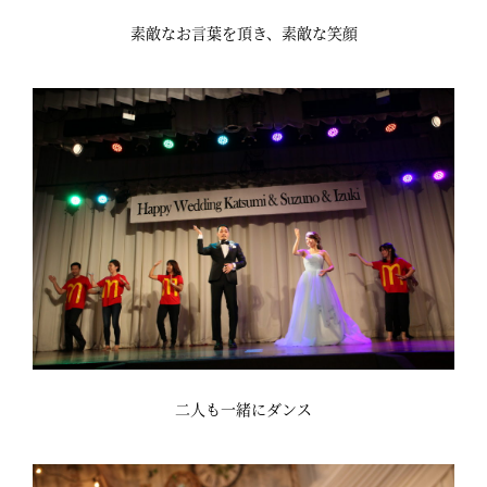
素敵なお言葉を頂き、素敵な笑顔
二人も一緒にダンス