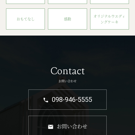
オリジナルウエディ
おもてなし
感動
ングケーキ
Contact
お問い合わせ
098-946-5555
お問い合わせ