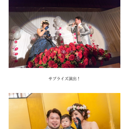
サプライズ演出！