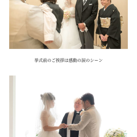
挙式前のご挨拶は感動の涙のシーン