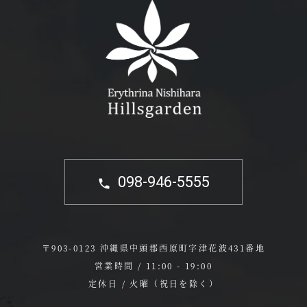
098-946-5555
〒903-0123 沖縄県中頭郡西原町字津花波431番地
営業時間 / 11:00 - 19:00
定休日 / 火曜（祝日を除く）