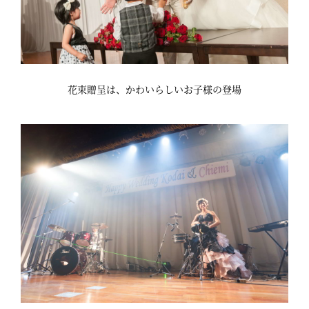
花束贈呈は、かわいらしいお子様の登場