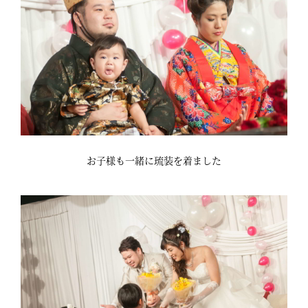
お子様も一緒に琉装を着ました