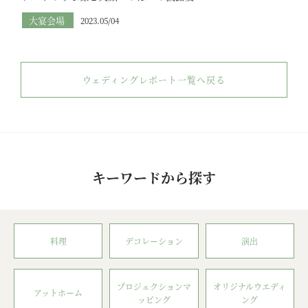
大宴会場
2023.05/04
ウェディングレポート一覧へ戻る
キーワードから探す
料理
デコレーション
演出
プロジェクションマ
オリジナルウエディ
アットホーム
ッピング
ング