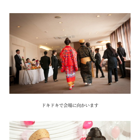
ドキドキで会場に向かいます