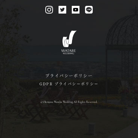
プライバシーポリシー
GDPR プライバシーポリシー
© Okinawa Watabe Wedding All Rights Reserved.