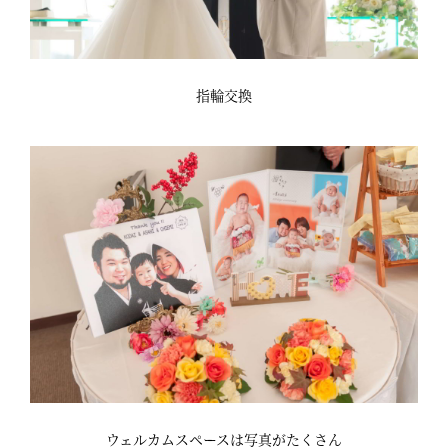
指輪交換
ウェルカムスペースは写真がたくさん