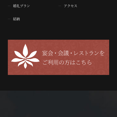
婚礼プラン
アクセス
結納