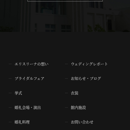
エリスリーナの想い
ウェディングレポート
ブライダルフェア
お知らせ・ブログ
挙式
衣装
婚礼会場・演出
館内施設
婚礼料理
お問い合わせ