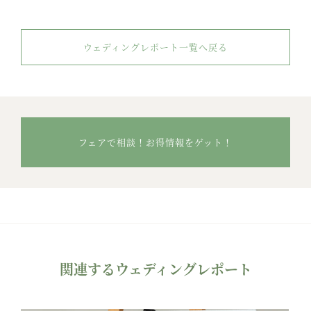
ウェディングレポート一覧へ戻る
フェアで相談！お得情報をゲット！
関連するウェディングレポート