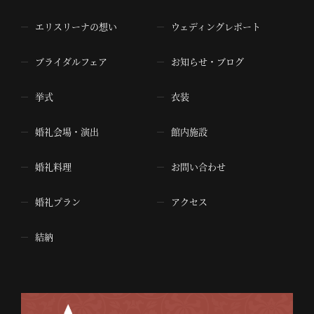
エリスリーナの想い
ウェディングレポート
ブライダルフェア
お知らせ・ブログ
挙式
衣装
婚礼会場・演出
館内施設
婚礼料理
お問い合わせ
婚礼プラン
アクセス
結納