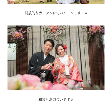
開放的なガーデンにてバルーンリリース
和装もお似合いです♪