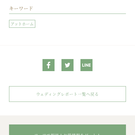
キーワード
アットホーム
ウェディングレポート一覧へ戻る