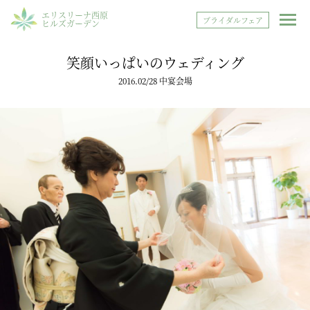
エリスリーナ西原
ブライダルフェア
ヒルズガーデン
笑顔いっぱいのウェディング
2016.02/28 中宴会場