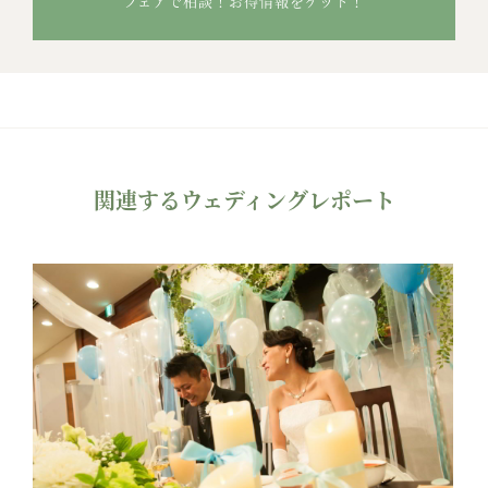
フェアで相談！お得情報をゲット！
関連するウェディングレポート