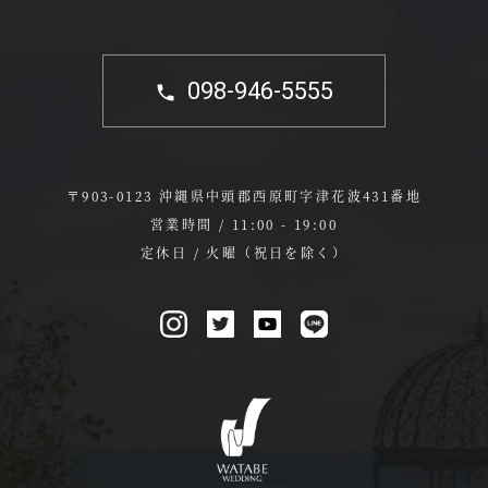
098-946-5555
〒903-0123 沖縄県中頭郡西原町字津花波431番地
営業時間 / 11:00 - 19:00
定休日 / 火曜（祝日を除く）