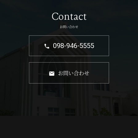
Contact
お問い合わせ
098-946-5555
お問い合わせ