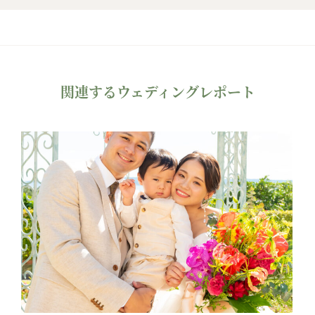
関連するウェディングレポート