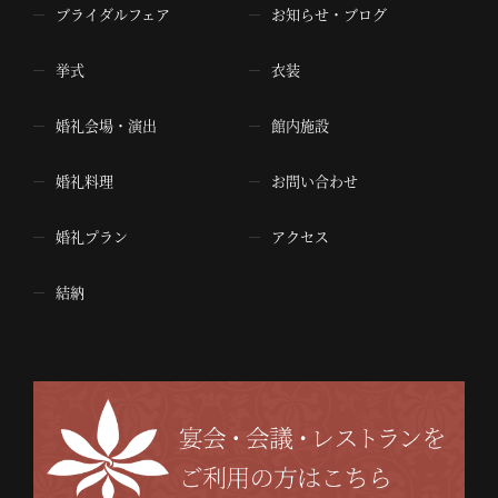
ブライダルフェア
お知らせ・ブログ
挙式
衣装
婚礼会場・演出
館内施設
婚礼料理
お問い合わせ
婚礼プラン
アクセス
結納