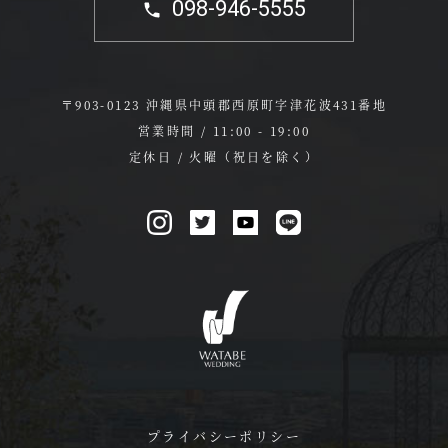
098-946-5555
〒903-0123 沖縄県中頭郡西原町字津花波431番地
営業時間 / 11:00 - 19:00
定休日 / 火曜（祝日を除く）
プライバシーポリシー