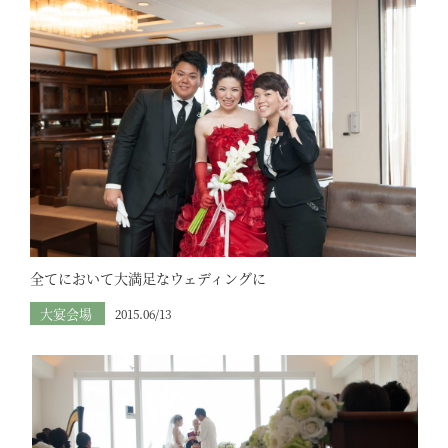
全てにおいて大満足なウェディングに
大宴会場
2015.06/13