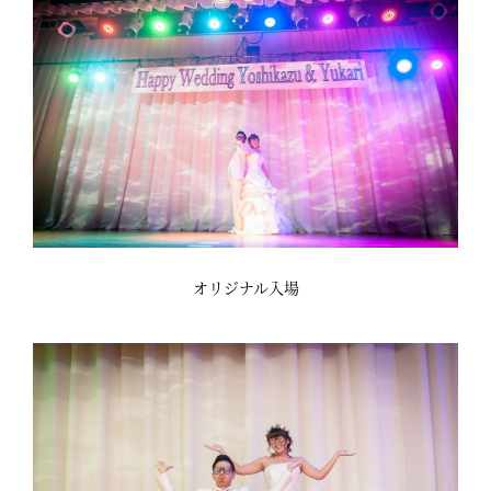
オリジナル入場