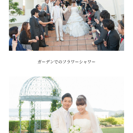
ガーデンでのフラワーシャワー