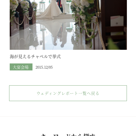
海が見えるチャペルで挙式
大宴会場
2015.12/05
ウェディングレポート一覧へ戻る