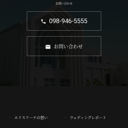
お問い合わせ
098-946-5555
お問い合わせ
エリスリーナの想い
ウェディングレポート