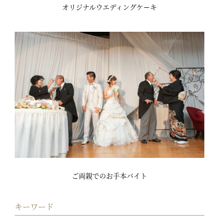
オリジナルウエディングケーキ
ご両親でのお手本バイト
キーワード