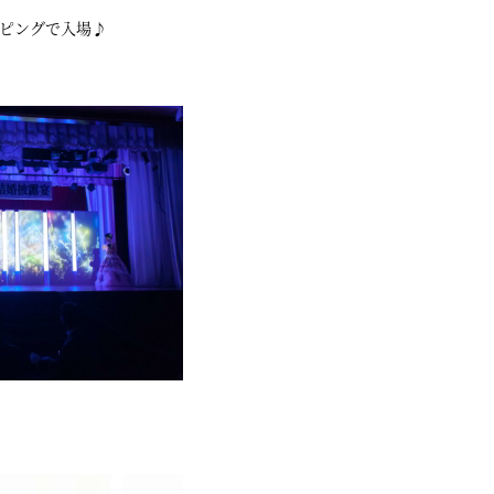
ピングで入場♪