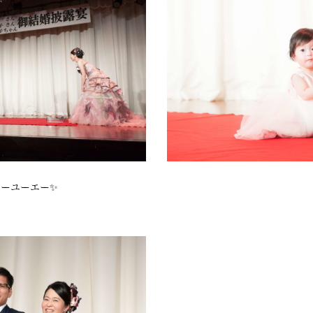
カーユーエー✨