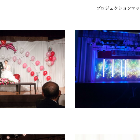
プロジェクションマッ