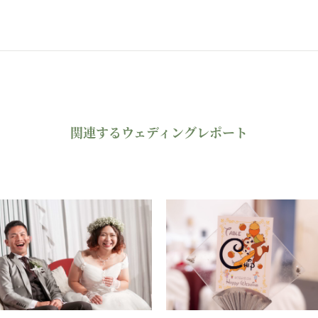
関連するウェディングレポート