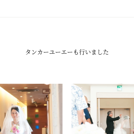
タンカーユーエーも行いました