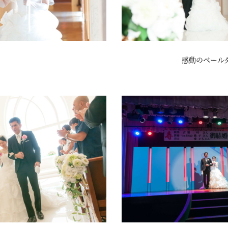
感動のベール