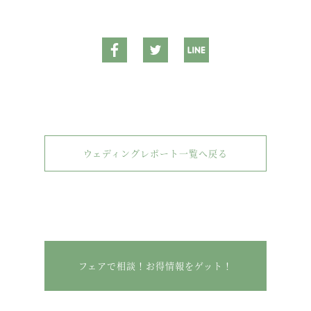
ウェディングレポート一覧へ戻る
フェアで相談！お得情報をゲット！