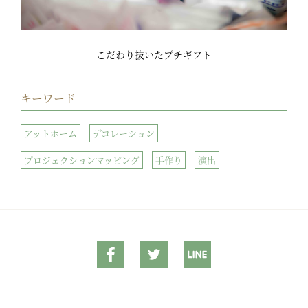
こだわり抜いたプチギフト
キーワード
アットホーム
デコレーション
プロジェクションマッピング
手作り
演出