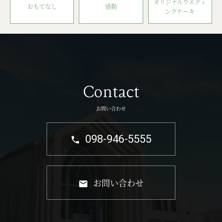
オリジナルウエディ
おもてなし
感動
ングケーキ
Contact
お問い合わせ
098-946-5555
お問い合わせ