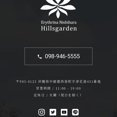
098-946-5555
〒903-0123 沖縄県中頭郡西原町字津花波431番地
営業時間 / 11:00 - 19:00
定休日 / 火曜（祝日を除く）