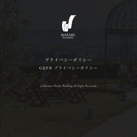
プライバシーポリシー
GDPR プライバシーポリシー
© Okinawa Watabe Wedding All Rights Reserved.