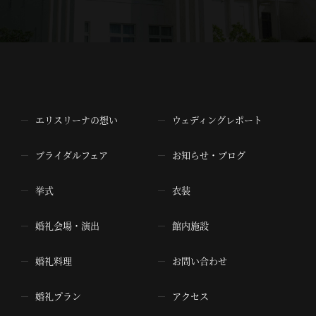
エリスリーナの想い
ウェディングレポート
ブライダルフェア
お知らせ・ブログ
挙式
衣装
婚礼会場・演出
館内施設
婚礼料理
お問い合わせ
婚礼プラン
アクセス