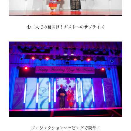
お二人での幕開け！ゲストへのサプライズ
プロジェクションマッピングで豪華に