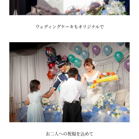
ウェディングケーキもオリジナルで
お二人への祝福を込めて