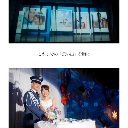
これまでの「思い出」を胸に