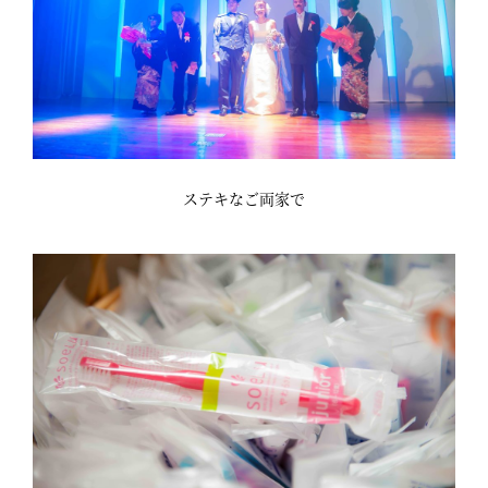
ステキなご両家で