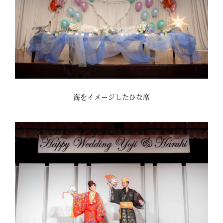
海をイメージしたひな席