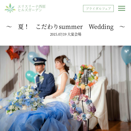
エリスリーナ西原
ブライダルフェア
ヒルズガーデン
〜 夏！ こだわりsummer Wedding ～
2015.07/19 大宴会場