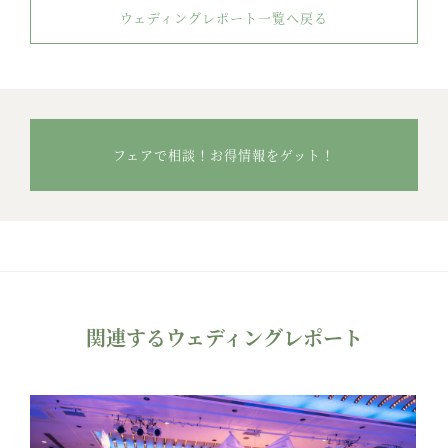
ウェディングレポート一覧へ戻る
フェアで相談！お得情報をゲット！
関連するウェディングレポート