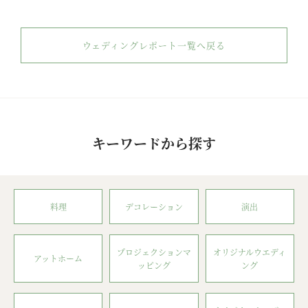
ウェディングレポート一覧へ戻る
キーワードから探す
料理
デコレーション
演出
プロジェクションマ
オリジナルウエディ
アットホーム
ッピング
ング