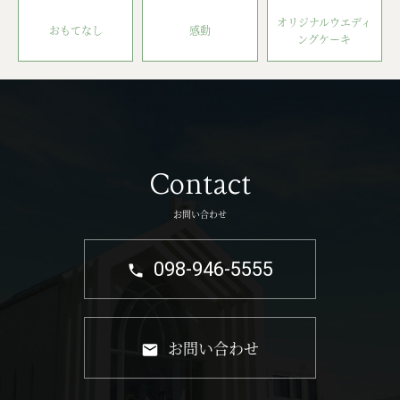
オリジナルウエディ
おもてなし
感動
ングケーキ
Contact
お問い合わせ
098-946-5555
お問い合わせ