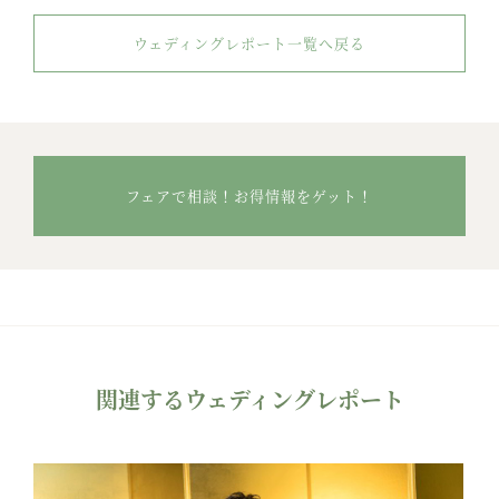
ウェディングレポート一覧へ戻る
フェアで相談！お得情報をゲット！
関連するウェディングレポート