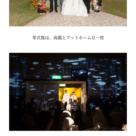
挙式後は、両親とアットホームな一枚