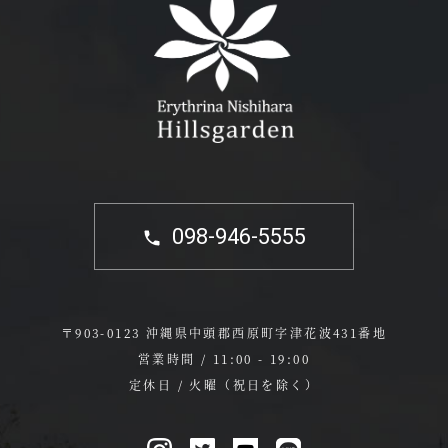
098-946-5555
〒903-0123 沖縄県中頭郡西原町字津花波431番地
営業時間 / 11:00 - 19:00
定休日 / 火曜（祝日を除く）