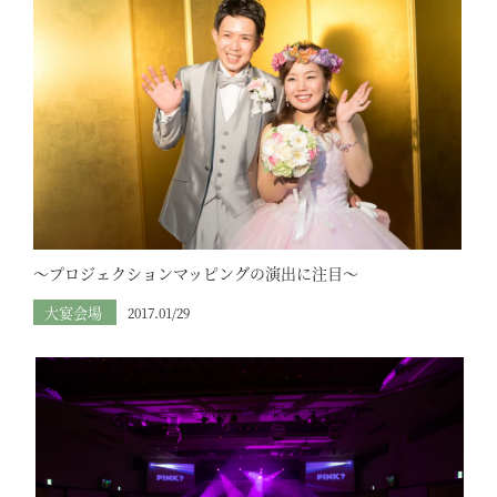
～プロジェクションマッピングの演出に注目～
大宴会場
2017.01/29