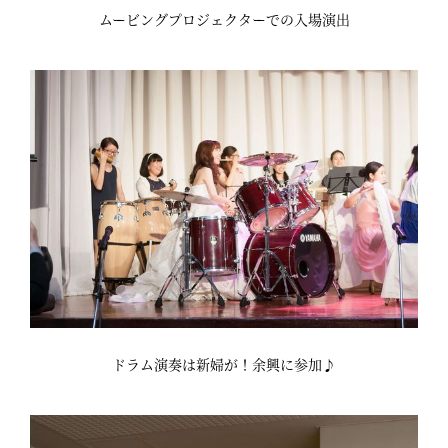
ムービングプロジェクターでの入場演出
ドラム演奏は新婦が！余興に参加♪