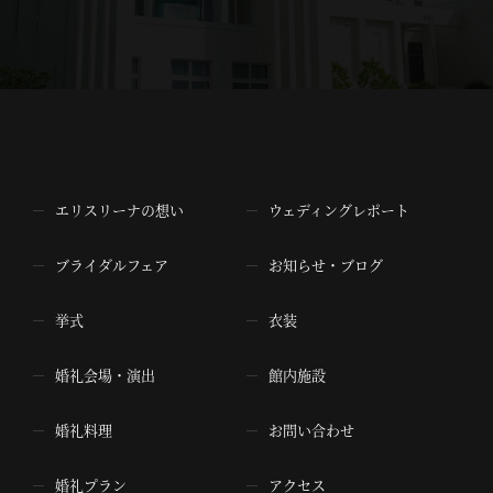
エリスリーナの想い
ウェディングレポート
ブライダルフェア
お知らせ・ブログ
挙式
衣装
婚礼会場・演出
館内施設
婚礼料理
お問い合わせ
婚礼プラン
アクセス