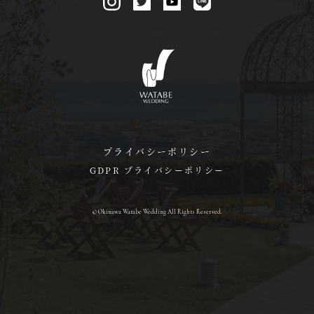
プライバシーポリシー
GDPR プライバシーポリシー
© Okinawa Watabe Wedding All Rights Reserved.