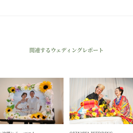
関連するウェディングレポート