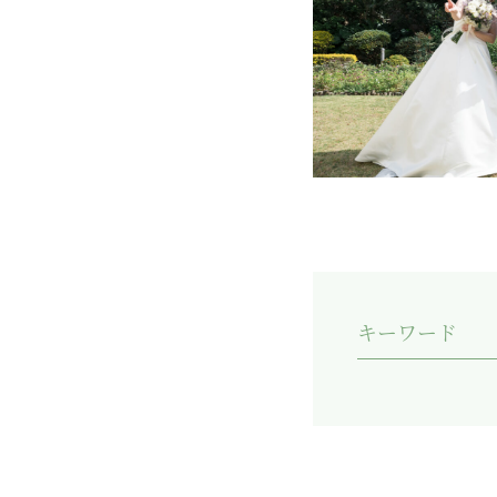
キーワード