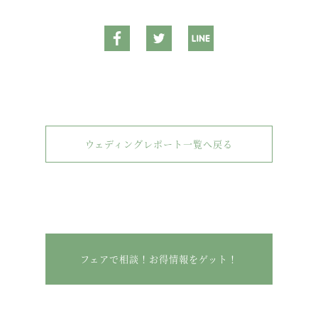
ウェディングレポート一覧へ戻る
フェアで相談！お得情報をゲット！