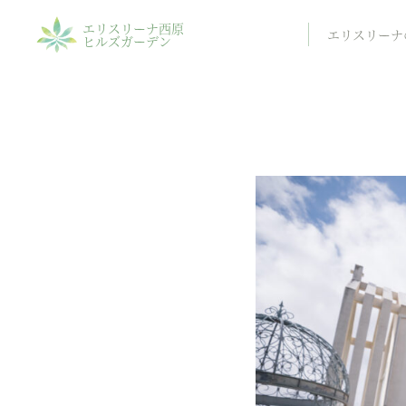
エリスリーナ西原
エリスリーナ
ヒルズガーデン