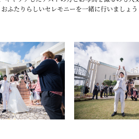
おふたりらしいセレモニーを一緒に行いましょう