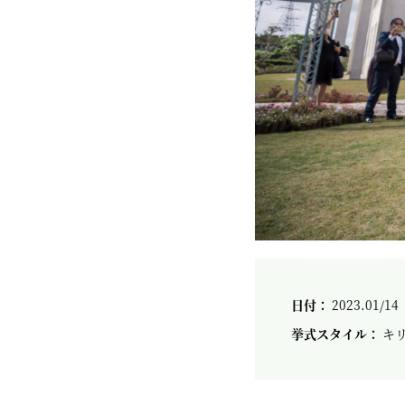
日付：
2023.01/14
挙式スタイル：
キ