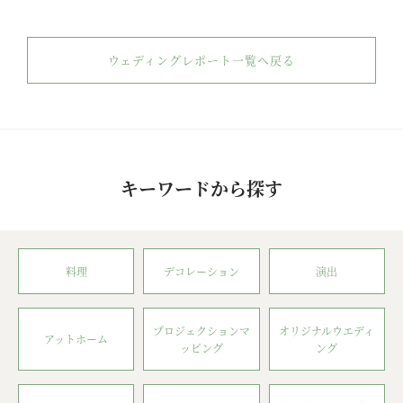
ウェディングレポート一覧へ戻る
キーワードから探す
料理
デコレーション
演出
プロジェクションマ
オリジナルウエディ
アットホーム
ッピング
ング