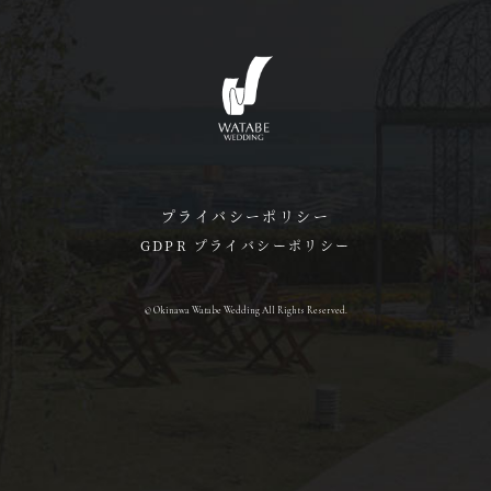
プライバシーポリシー
GDPR プライバシーポリシー
© Okinawa Watabe Wedding All Rights Reserved.