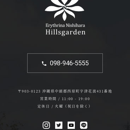
098-946-5555
〒903-0123 沖縄県中頭郡西原町字津花波431番地
営業時間 / 11:00 - 19:00
定休日 / 火曜（祝日を除く）