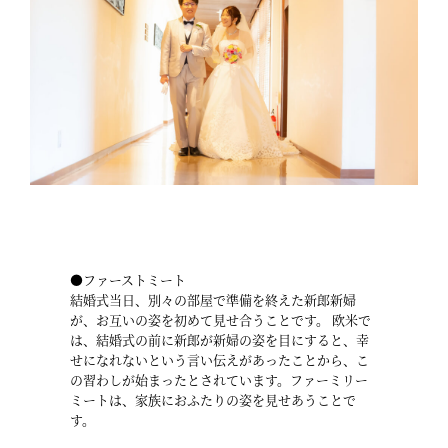
●ファーストミート
結婚式当日、別々の部屋で準備を終えた新郎新婦
が、お互いの姿を初めて見せ合うことです。 欧米で
は、結婚式の前に新郎が新婦の姿を目にすると、幸
せになれないという言い伝えがあったことから、こ
の習わしが始まったとされています。ファーミリー
ミートは、家族におふたりの姿を見せあうことで
す。