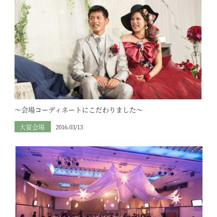
～会場コーディネートにこだわりました～
大宴会場
2016.03/13