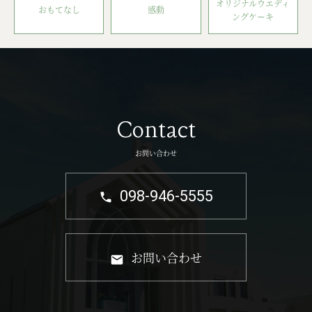
オリジナルウエディ
おもてなし
感動
ングケーキ
Contact
お問い合わせ
098-946-5555
お問い合わせ