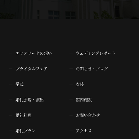
エリスリーナの想い
ウェディングレポート
ブライダルフェア
お知らせ・ブログ
挙式
衣装
婚礼会場・演出
館内施設
婚礼料理
お問い合わせ
婚礼プラン
アクセス