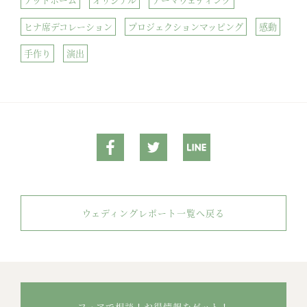
ヒナ席デコレーション
プロジェクションマッピング
感動
手作り
演出
ウェディングレポート一覧へ戻る
フェアで相談！お得情報をゲット！