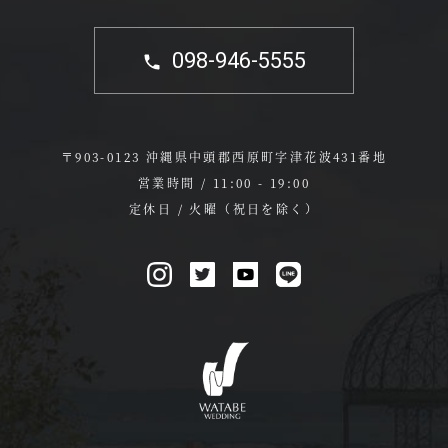
098-946-5555
〒903-0123 沖縄県中頭郡西原町字津花波431番地
営業時間 / 11:00 - 19:00
定休日 / 火曜（祝日を除く）