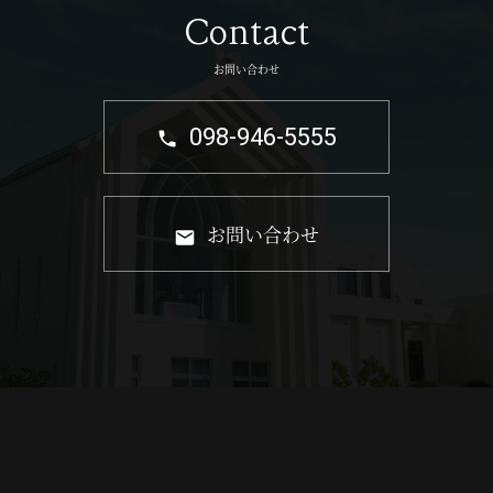
Contact
お問い合わせ
098-946-5555
お問い合わせ