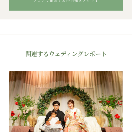
関連するウェディングレポート