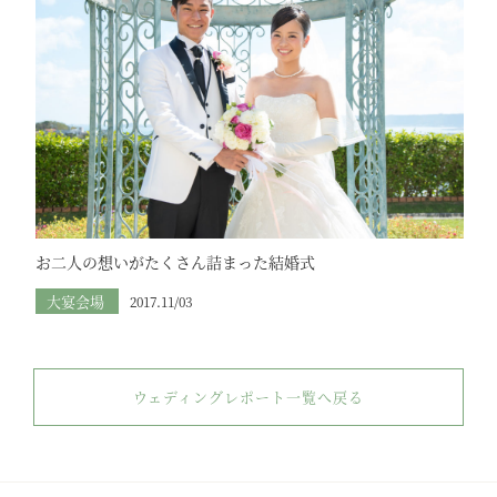
お二人の想いがたくさん詰まった結婚式
大宴会場
2017.11/03
ウェディングレポート一覧へ戻る