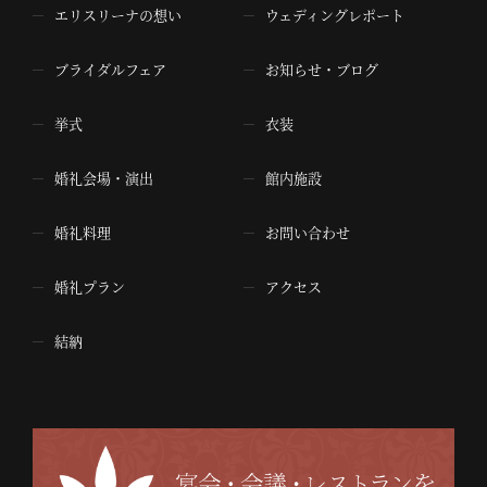
エリスリーナの想い
ウェディングレポート
ブライダルフェア
お知らせ・ブログ
挙式
衣装
婚礼会場・演出
館内施設
婚礼料理
お問い合わせ
婚礼プラン
アクセス
結納