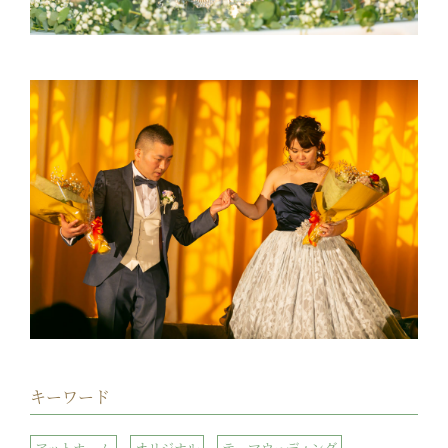
キーワード
アットホーム
オリジナル
テーマウェディング