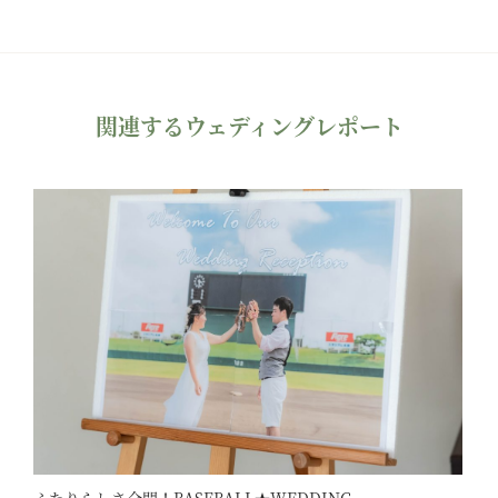
関連するウェディングレポート
ふたりらしさ全開！BASEBALL★WEDDING