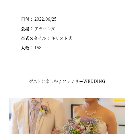
日付：
2022.06/25
会場：
アラマンダ
挙式スタイル：
キリスト式
人数：
158
ゲストと楽しむ♪ファミリーWEDDING