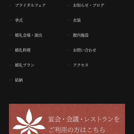
ブライダルフェア
お知らせ・ブログ
挙式
衣装
婚礼会場・演出
館内施設
婚礼料理
お問い合わせ
婚礼プラン
アクセス
結納