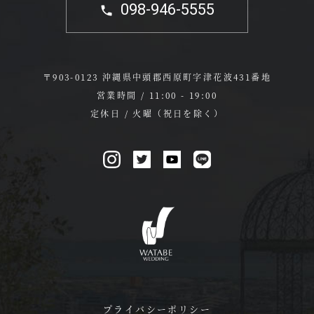
098-946-5555
〒903-0123 沖縄県中頭郡西原町字津花波431番地
営業時間 / 11:00 - 19:00
定休日 / 火曜（祝日を除く）
プライバシーポリシー