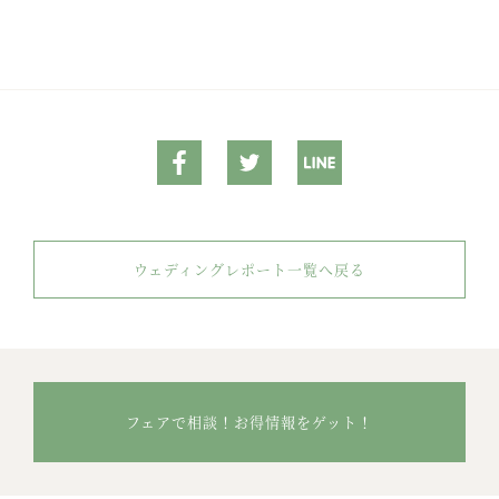
ウェディングレポート一覧へ戻る
フェアで相談！お得情報をゲット！