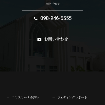
お問い合わせ
098-946-5555
お問い合わせ
エリスリーナの想い
ウェディングレポート