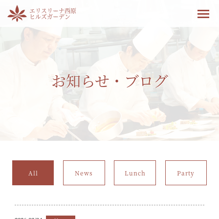
エリスリーナ西原
ヒルズガーデン
お知らせ・ブログ
All
News
Lunch
Party