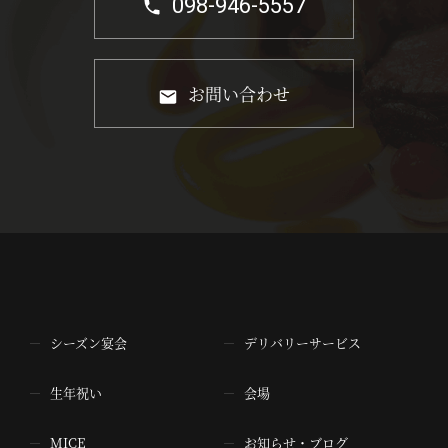
098-946-5557
お問い合わせ
シーズン宴会
デリバリーサービス
生年祝い
会場
MICE
お知らせ・ブログ