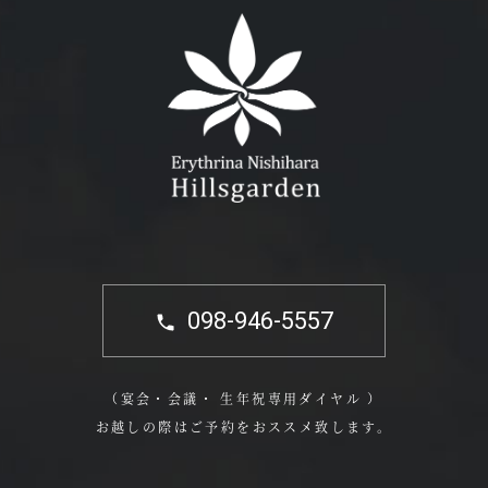
098-946-5557
（宴会・会議・ 生年祝専用ダイヤル ）
お越しの際はご予約をおススメ致します。