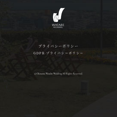
プライバシーポリシー
GDPR プライバシーポリシー
© Okinawa Watabe Wedding All Rights Reserved.