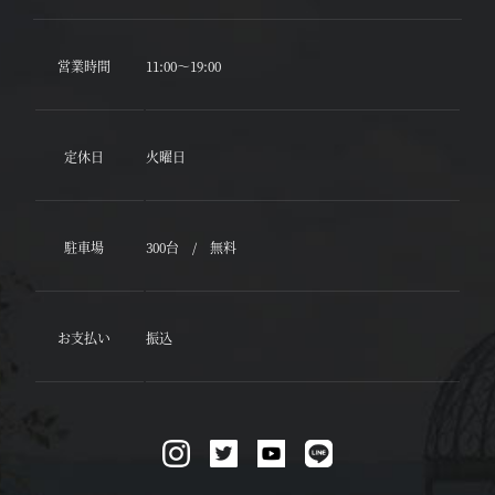
営業時間
11:00～19:00
定休日
火曜日
駐車場
300台 / 無料
お支払い
振込