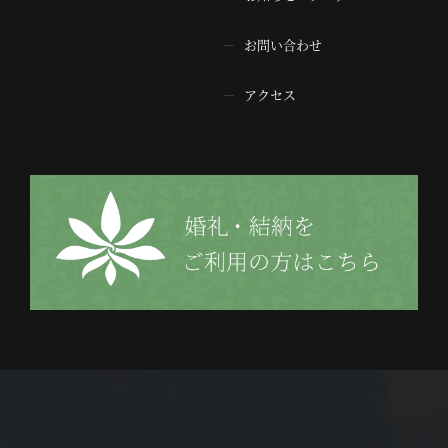
お問い合わせ
アクセス