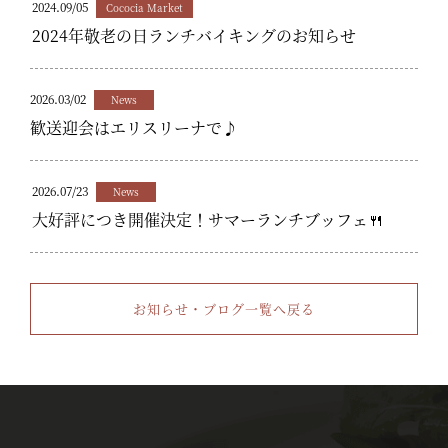
2024.09/05
Cococia Market
2024年敬老の日ランチバイキングのお知らせ
2026.03/02
News
歓送迎会はエリスリーナで♪
2026.07/23
News
大好評につき開催決定！サマーランチブッフェ🍴
お知らせ・ブログ一覧へ戻る