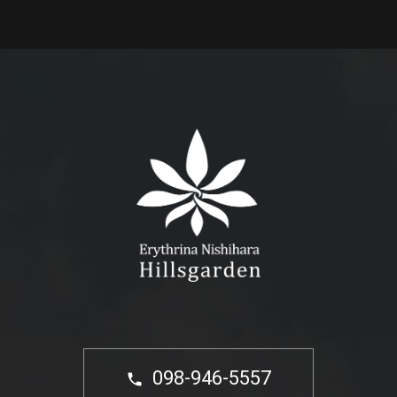
098-946-5557