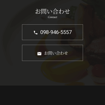
お問い合わせ
Contact
098-946-5557
お問い合わせ