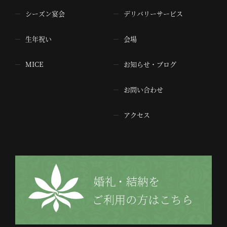
シーズン宴会
デリバリーサービス
生年祝い
会場
MICE
お知らせ・ブログ
お問い合わせ
アクセス