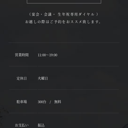
（宴会・会議・ 生年祝専用ダイヤル ）
お越しの際はご予約をおススメ致します。
営業時間
11:00～19:00
定休日
火曜日
駐車場
300台 / 無料
お支払い
振込