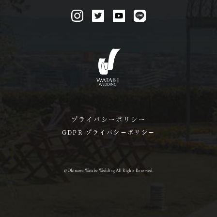
プライバシーポリシー
GDPR プライバシーポリシー
© Okinawa Watabe Wedding All Rights Reserved.