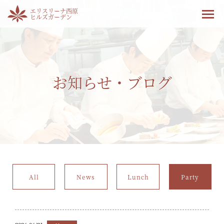
エリスリーナ西原
ヒルズガーデン
お知らせ・ブログ
All
News
Lunch
Party