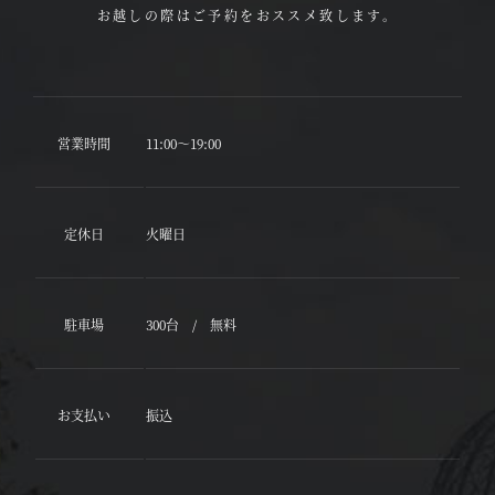
お越しの際はご予約をおススメ致します。
営業時間
11:00～19:00
定休日
火曜日
駐車場
300台 / 無料
お支払い
振込