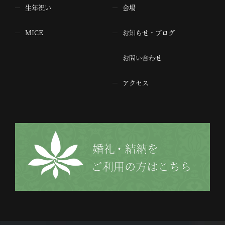
生年祝い
会場
MICE
お知らせ・ブログ
お問い合わせ
アクセス