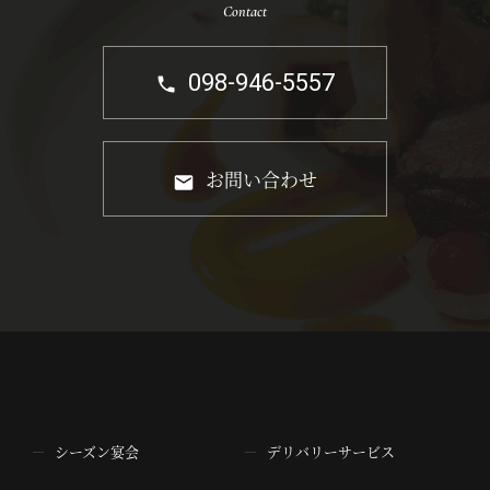
Contact
098-946-5557
お問い合わせ
シーズン宴会
デリバリーサービス