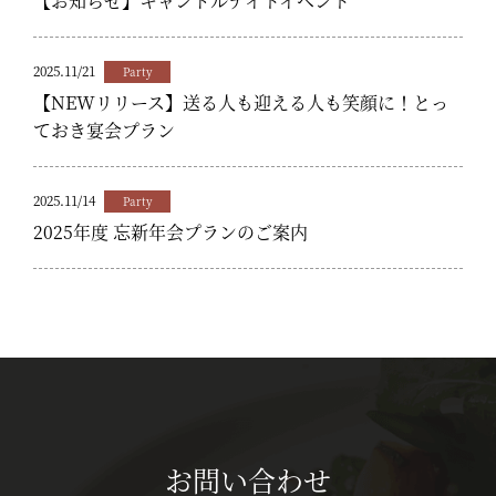
【お知らせ】キャンドルナイトイベント
2025.11/21
Party
【NEWリリース】送る人も迎える人も笑顔に！とっ
ておき宴会プラン
2025.11/14
Party
2025年度 忘新年会プランのご案内
お問い合わせ