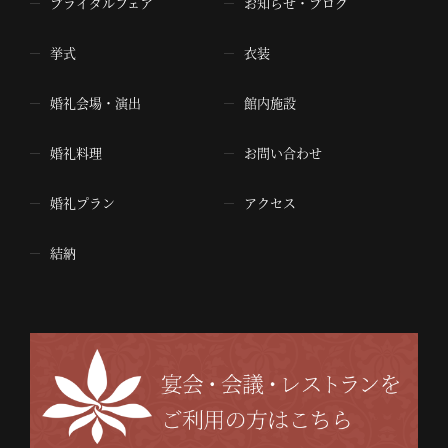
ブライダルフェア
お知らせ・ブログ
挙式
衣装
婚礼会場・演出
館内施設
婚礼料理
お問い合わせ
婚礼プラン
アクセス
結納