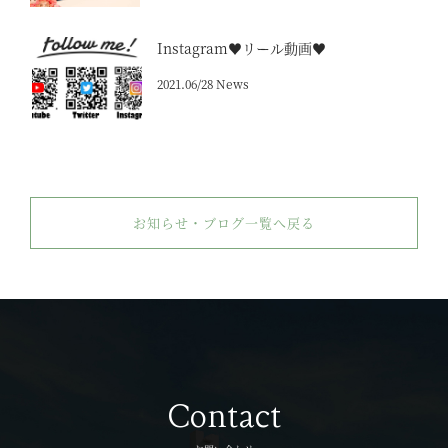
Instagram♥リール動画♥
2021.06/28 News
お知らせ・ブログ一覧へ戻る
Contact