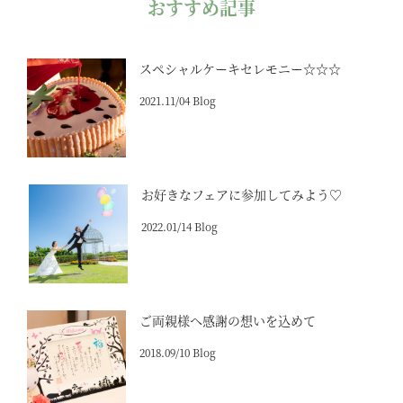
おすすめ記事
スペシャルケーキセレモニー☆☆☆
2021.11/04 Blog
お好きなフェアに参加してみよう♡
2022.01/14 Blog
ご両親様へ感謝の想いを込めて
2018.09/10 Blog