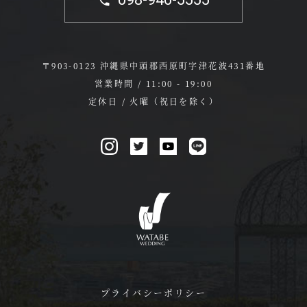
〒903-0123 沖縄県中頭郡西原町字津花波431番地
営業時間 / 11:00 - 19:00
定休日 / 火曜（祝日を除く）
プライバシーポリシー