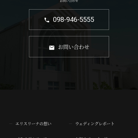
お問い合わせ
098-946-5555
お問い合わせ
エリスリーナの想い
ウェディングレポート