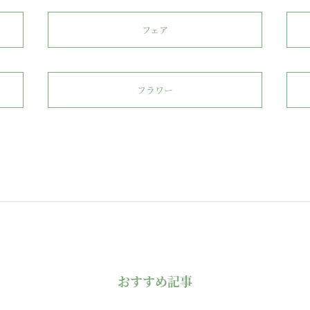
フェア
フラワー
おすすめ記事