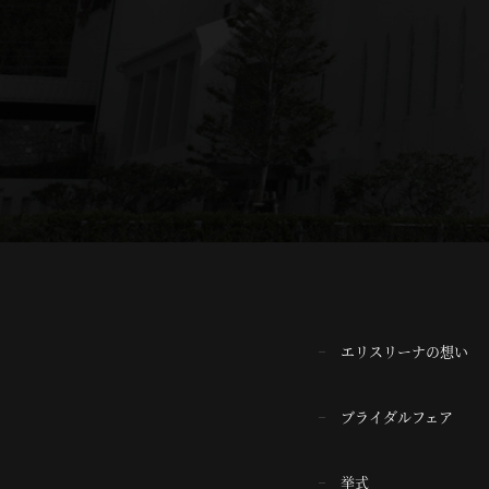
エリスリーナの想い
ブライダルフェア
挙式