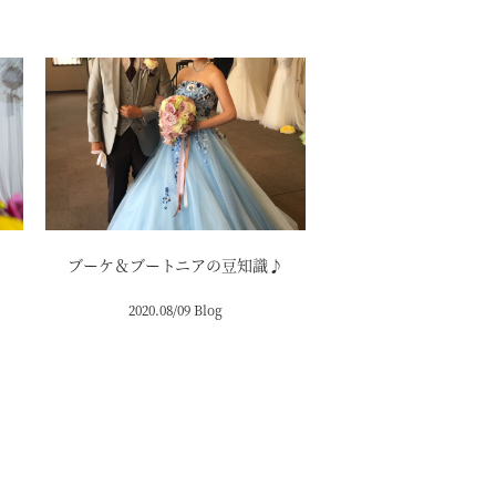
ブーケ＆ブートニアの豆知識♪
2020.08/09 Blog