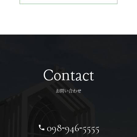
Contact
お問い合わせ
-
-
098
946
5555