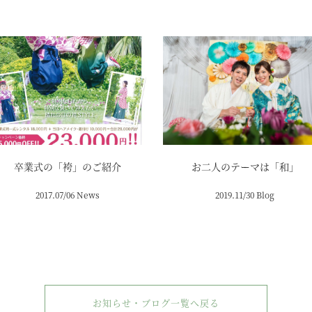
卒業式の「袴」のご紹介
お二人のテーマは「和」
2017.07/06 News
2019.11/30 Blog
お知らせ・ブログ一覧へ戻る