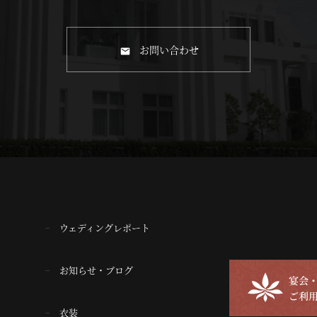
お問い合わせ
ウェディングレポート
お知らせ・ブログ
衣装