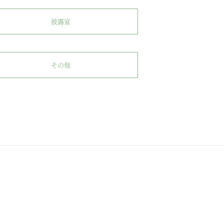
披露宴
その他