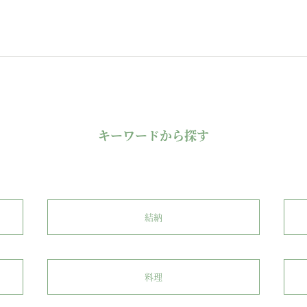
キーワードから探す
結納
料理