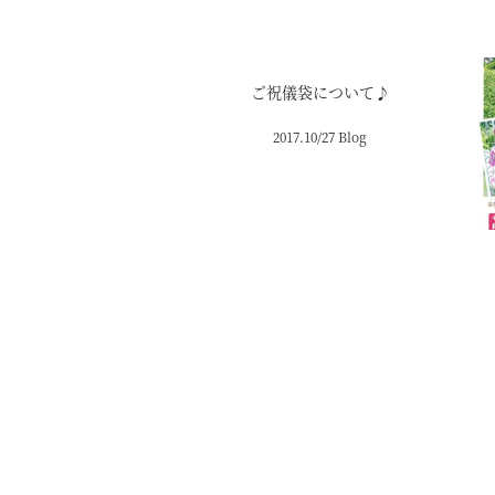
ご祝儀袋について♪
2017.10/27 Blog